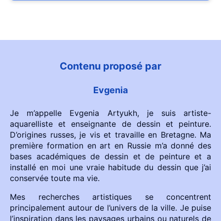
Contenu proposé par
Evgenia
Je m’appelle Evgenia Artyukh, je suis artiste-
aquarelliste et enseignante de dessin et peinture.
D’origines russes, je vis et travaille en Bretagne. Ma
première formation en art en Russie m’a donné des
bases académiques de dessin et de peinture et a
installé en moi une vraie habitude du dessin que j’ai
conservée toute ma vie.
Mes recherches artistiques se concentrent
principalement autour de l’univers de la ville. Je puise
l’inspiration dans les paysages urbains ou naturels de