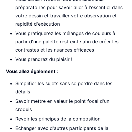
préparatoires pour savoir aller à l'essentiel dans
votre dessin et travailler votre observation et
rapidité d'exécution
Vous pratiquerez les mélanges de couleurs à
partir d'une palette restreinte afin de créer les
contrastes et les nuances efficaces
Vous prendrez du plaisir !
Vous allez également :
Simplifier les sujets sans se perdre dans les
détails
Savoir mettre en valeur le point focal d'un
croquis
Revoir les principes de la composition
Echanger avec d'autres participants de la