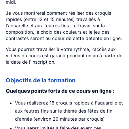
midi.
Je vous montrerai comment réaliser des croquis
rapides (entre 12 et 15 minutes) travaillés à
l'aquarelle et aux feutres fins. Le travail sur la
composition, le choix des couleurs et le jeu des
contrastes seront au coeur de cette détente en ligne.
Vous pourrez travailler à votre rythme, l'accès aux
vidéos du cours est garanti pendant un an à partir de
la date de l'inscription.
Objectifs de la formation
Quelques points forts de ce cours en ligne :
Vous réaliserez 16 croquis rapides à l'aquarelle et
aux feutres fins sur le thème des fêtes de fin
d'année (environ 20 minutes par croquis)
Vous serez invités à faire des exercices