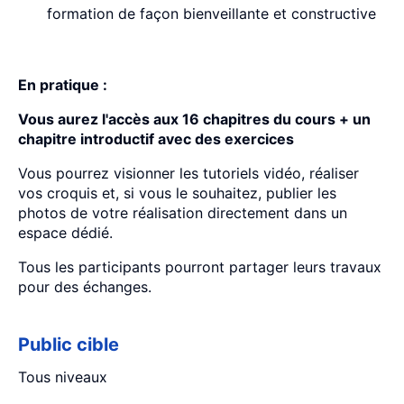
formation de façon bienveillante et constructive
En pratique :
Vous aurez l'accès aux 16 chapitres du cours + un
chapitre introductif avec des exercices
Vous pourrez visionner les tutoriels vidéo, réaliser
vos croquis et, si vous le souhaitez, publier les
photos de votre réalisation directement dans un
espace dédié.
Tous les participants pourront partager leurs travaux
pour des échanges.
Public cible
Tous niveaux