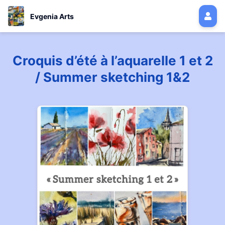
Evgenia Arts
Croquis d’été à l’aquarelle 1 et 2
/ Summer sketching 1&2