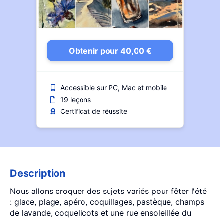
Obtenir pour 40,00 €
Accessible sur PC, Mac et mobile
19 leçons
Certificat de réussite
Description
Nous allons croquer des sujets variés pour fêter l'été
: glace, plage, apéro, coquillages, pastèque, champs
de lavande, coquelicots et une rue ensoleillée du