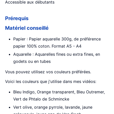
Accessible aux débutants
Prérequis
Matériel conseillé
Papier : Papier aquarelle 300g, de préférence
papier 100% coton. Format A5 - A4
Aquarelle : Aquarelles fines ou extra fines, en
godets ou en tubes
Vous pouvez utilisez vos couleurs préférées.
Voici les couleurs que j'utilise dans mes vidéos:
Bleu Indigo, Orange transparent, Bleu Outremer,
Vert de Phtalo de Schmincke
Vert olive, orange pyrrole, lavande, jaune